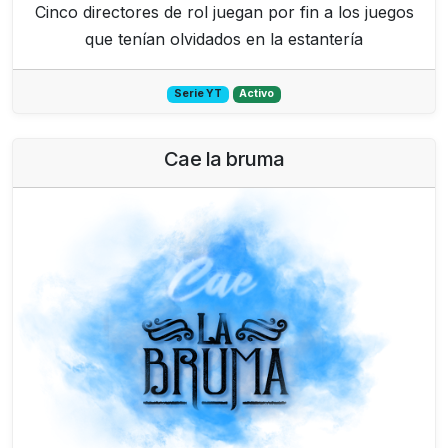
Cinco directores de rol juegan por fin a los juegos
que tenían olvidados en la estantería
Serie YT
Activo
Cae la bruma