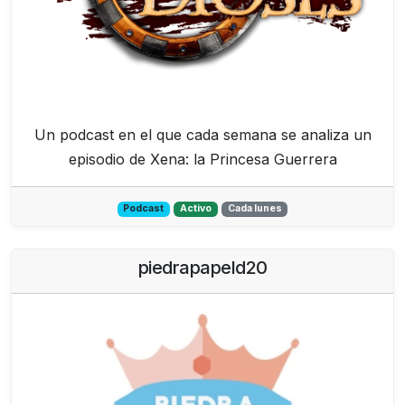
Un podcast en el que cada semana se analiza un
episodio de Xena: la Princesa Guerrera
Podcast
Activo
Cada lunes
piedrapapeld20