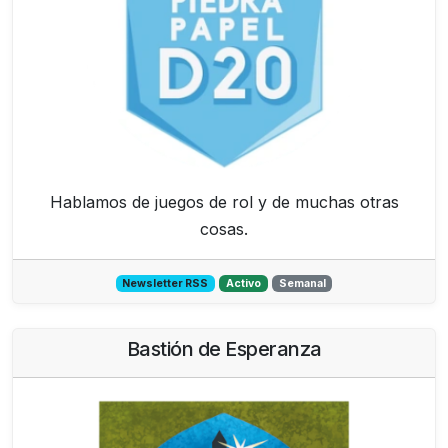
Hablamos de juegos de rol y de muchas otras
cosas.
Newsletter RSS
Activo
Semanal
Bastión de Esperanza