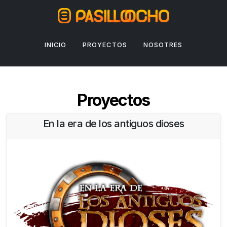
INICIO
PROYECTOS
NOSOTRES
Proyectos
En la era de los antiguos dioses